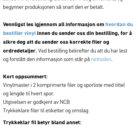
begynner produksjonen så snart den er betalt.
Vennligst les igjennom all informasjon om
hvordan du
bestiller vinyl
innen du sender oss din bestilling, for å
sikre deg att du sender oss korrekte filer og
ordredetaljer.
Ved bestilling bekrefter du att du har lest
og forstått den informasjon som står på
nettsiden
.
Kort oppsummert:
Vinylmaster i 2 komprimerte filer og sporliste med tittel
og lengde til hvert spor.
Utgivelsen er godkjent av NCB
Trykkeklare filer til etiketter og omslag
Trykkeklar fil betyr bland annet: