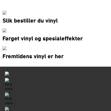
Slik bestiller du vinyl
Farget vinyl og spesialeffekter
Fremtidens vinyl er her