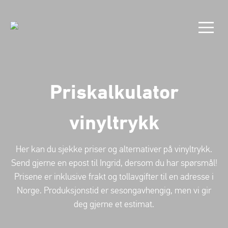
Priskalkulator
vinyltrykk
Her kan du sjekke priser og alternativer på vinyltrykk.
Send gjerne en epost til Ingrid, dersom du har spørsmål!
Prisene er inklusive frakt og tollavgifter til en adresse i
Norge. Produksjonstid er sesongavhengig, men vi gir
deg gjerne et estimat.