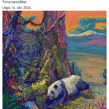
Tenorsaxslåttar
Utgis 16. okt. 2026