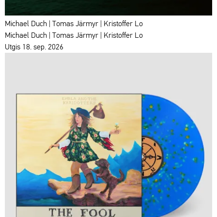
Michael Duch | Tomas Järmyr | Kristoffer Lo
Michael Duch | Tomas Järmyr | Kristoffer Lo
Utgis 18. sep. 2026