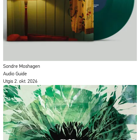
Sondre Moshagen
Audio Guide
Utgis 2. okt. 2026