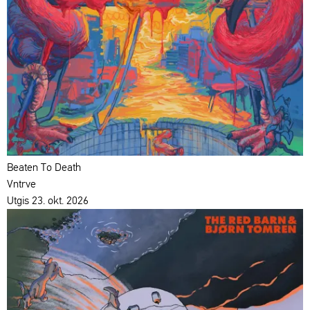
Beaten To Death
Vntrve
Utgis 23. okt. 2026