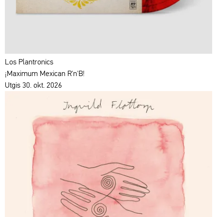
Los Plantronics
¡Maximum Mexican R'n'B!
Utgis 30. okt. 2026