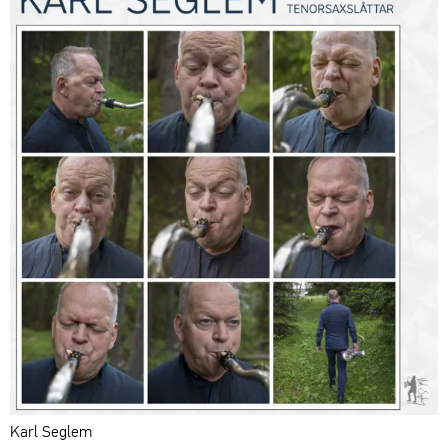
Karl Seglem