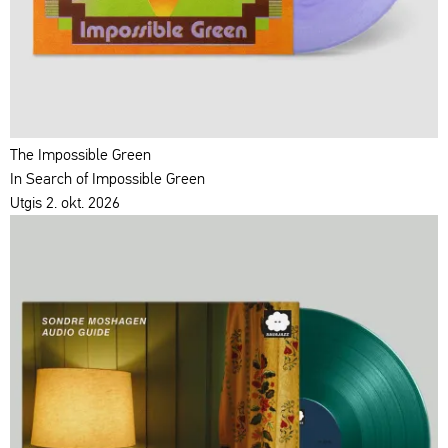
The Impossible Green
In Search of Impossible Green
Utgis 2. okt. 2026