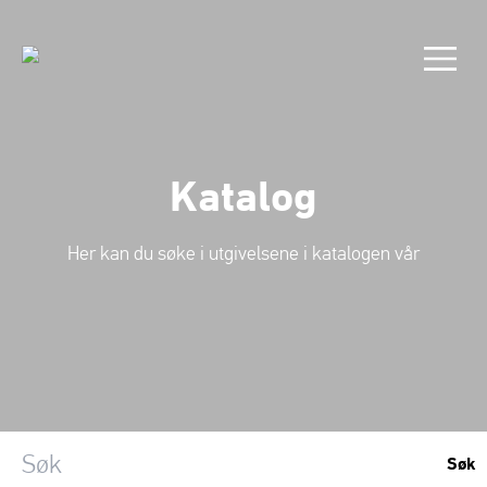
Katalog
Her kan du søke i utgivelsene i katalogen vår
Søk