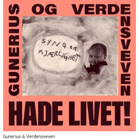
Gunerius & Verdensveven