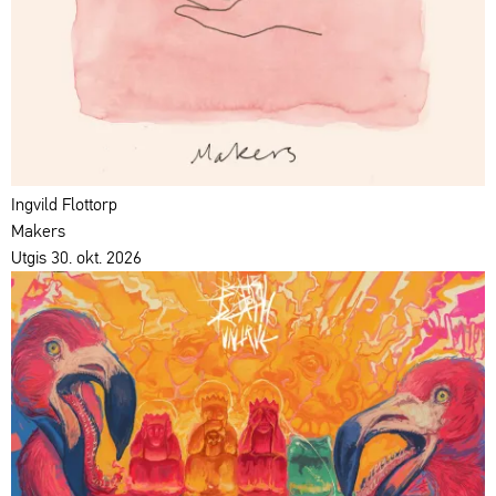
Ingvild Flottorp
Makers
Utgis 30. okt. 2026