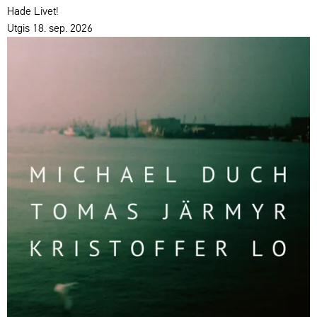
Hade Livet!
Utgis 18. sep. 2026