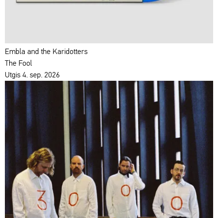
Embla and the Karidotters
The Fool
Utgis 4. sep. 2026