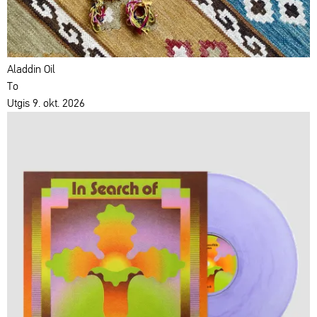
Aladdin Oil
To
Utgis 9. okt. 2026