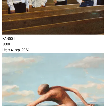
FANGST
3000
Utgis 4. sep. 2026