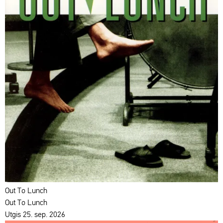
Out To Lunch
Out To Lunch
Utgis 25. sep. 2026