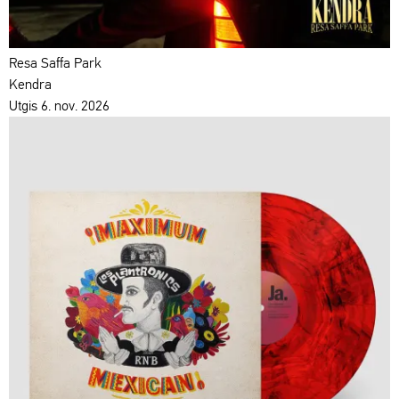
Resa Saffa Park
Kendra
Utgis 6. nov. 2026