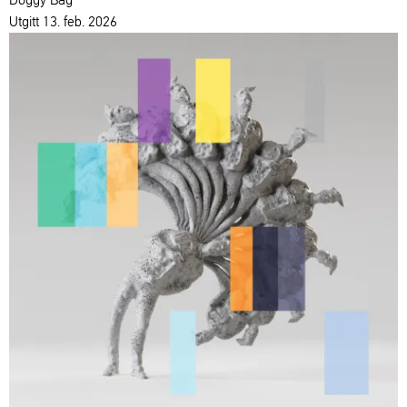
Utgitt 13. feb. 2026