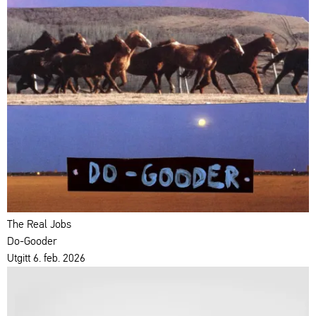
The Real Jobs
Do-Gooder
Utgitt 6. feb. 2026