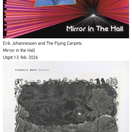
Erik Johannessen and The Flying Carpets
Mirror in the Hall
Utgitt 13. feb. 2026