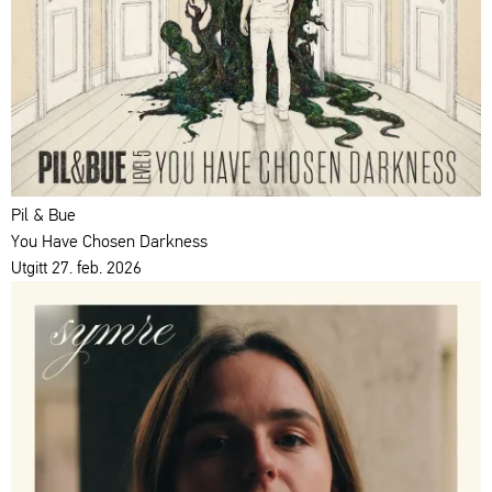
Pil & Bue
You Have Chosen Darkness
Utgitt 27. feb. 2026