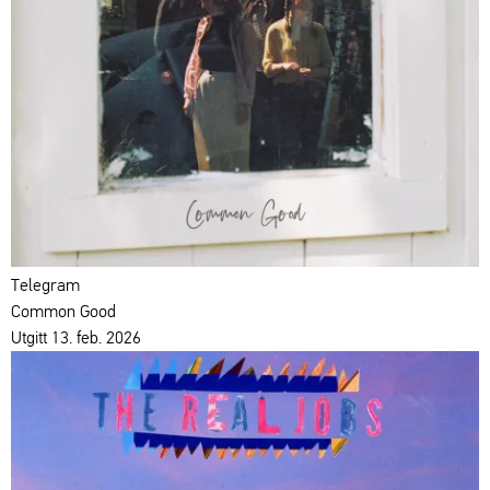
Telegram
Common Good
Utgitt 13. feb. 2026