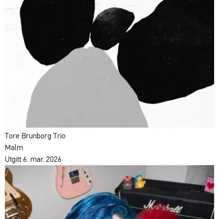
Tore Brunborg Trio
Malm
Utgitt 6. mar. 2026