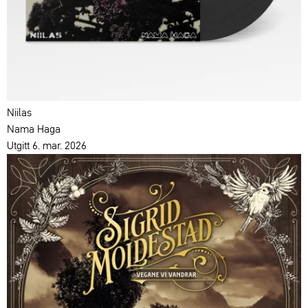
Niilas
Nama Haga
Utgitt 6. mar. 2026