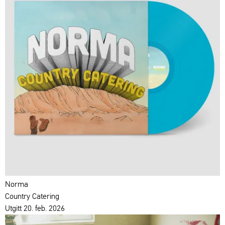
Norma
Country Catering
Utgitt 20. feb. 2026