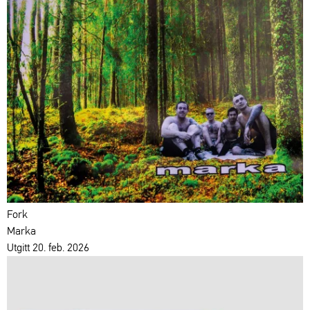
Fork
Marka
Utgitt 20. feb. 2026