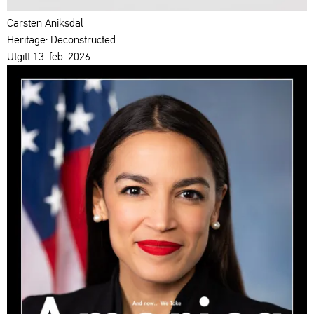
Carsten Aniksdal
Heritage: Deconstructed
Utgitt 13. feb. 2026