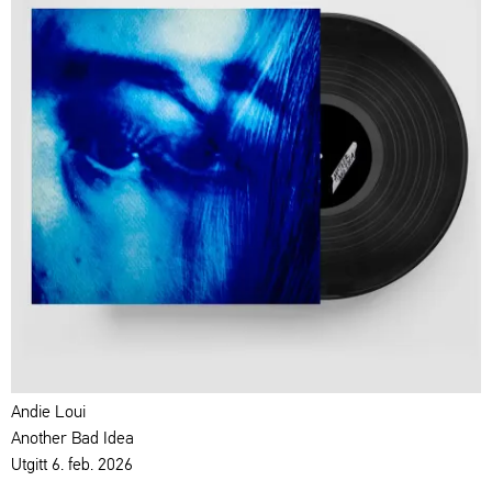
Andie Loui
Another Bad Idea
Utgitt 6. feb. 2026