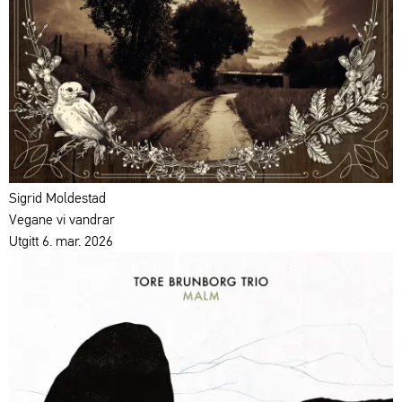
Sigrid Moldestad
Vegane vi vandrar
Utgitt 6. mar. 2026