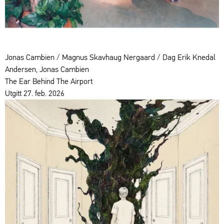
Jonas Cambien / Magnus Skavhaug Nergaard / Dag Erik Knedal
Andersen, Jonas Cambien
The Ear Behind The Airport
Utgitt 27. feb. 2026