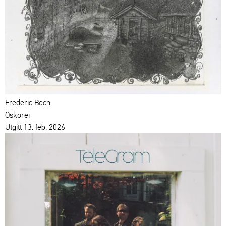
Frederic Bech
Oskorei
Utgitt 13. feb. 2026