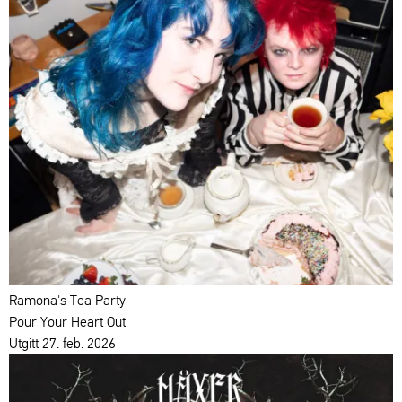
Ramona's Tea Party
Pour Your Heart Out
Utgitt 27. feb. 2026