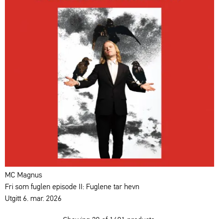
MC Magnus
Fri som fuglen episode II: Fuglene tar hevn
Utgitt 6. mar. 2026