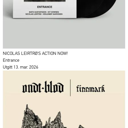
NICOLAS LEIRTRØ'S ACTION NOW!
Entrance
Utgitt 13. mar. 2026