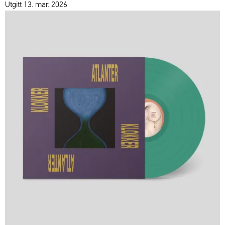
Utgitt 13. mar. 2026