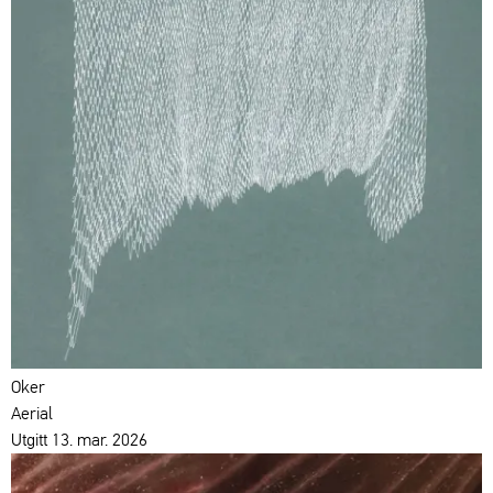
Oker
Aerial
Utgitt 13. mar. 2026