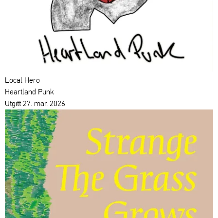
Local Hero
Heartland Punk
Utgitt 27. mar. 2026