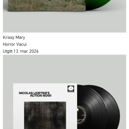
Krissy Mary
Horror Vacui
Utgitt 13. mar. 2026