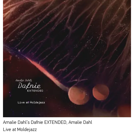
Amalie Dahl’s Dafnie EXTENDED, Amalie Dahl
Live at Moldejazz