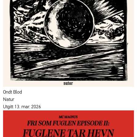
Ondt Blod
Natur
Utgitt 13. mar. 2026