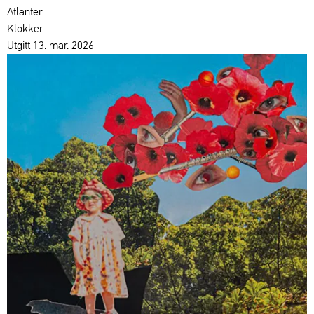
Atlanter
Klokker
Utgitt 13. mar. 2026