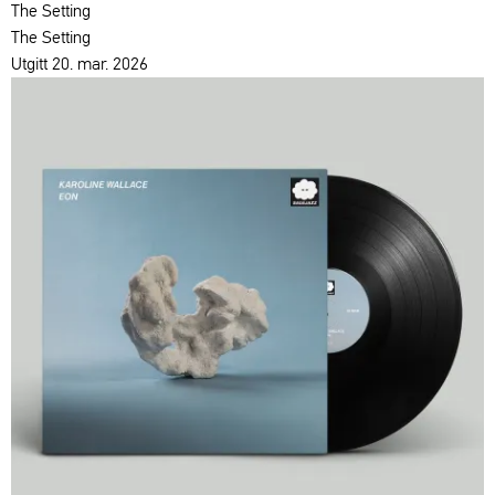
The Setting
The Setting
Utgitt 20. mar. 2026