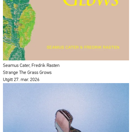
Seamus Cater, Fredrik Rasten
Strange The Grass Grows
Utgitt 27. mar. 2026