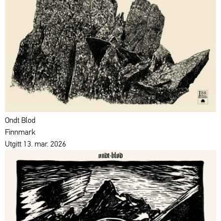
Ondt Blod
Finnmark
Utgitt 13. mar. 2026