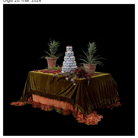
Utgitt 20. mar. 2026