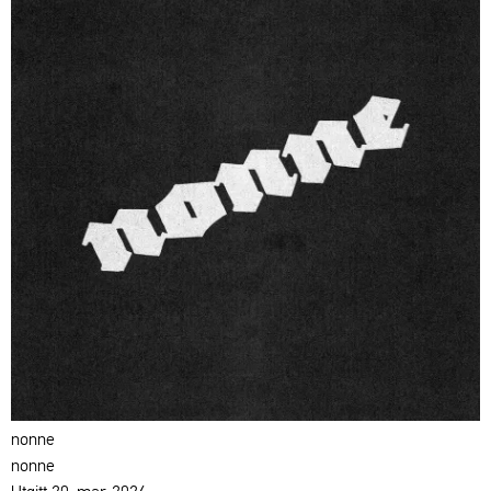
nonne
nonne