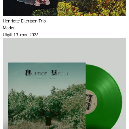
Henriette Eilertsen Trio
Moder
Utgitt 13. mar. 2026