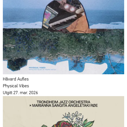
Håvard Aufles
Physical Vibes
Utgitt 27. mar. 2026