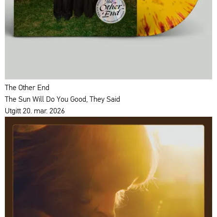
The Other End
The Sun Will Do You Good, They Said
Utgitt 20. mar. 2026