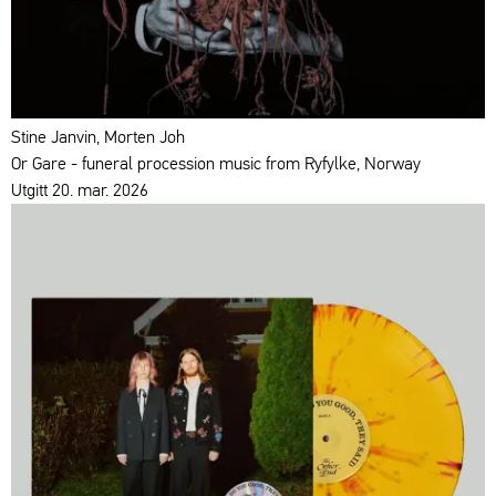
Stine Janvin, Morten Joh
Or Gare - funeral procession music from Ryfylke, Norway
Utgitt 20. mar. 2026