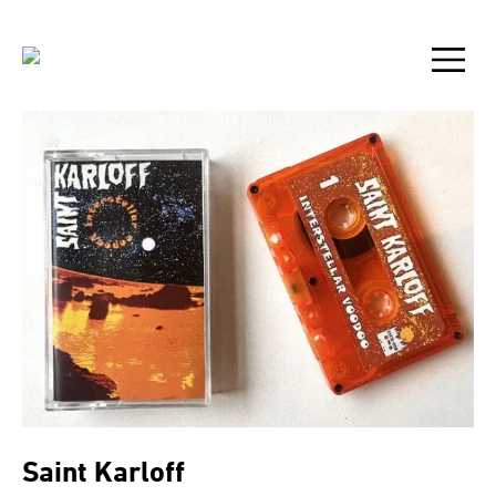
Saint Karloff