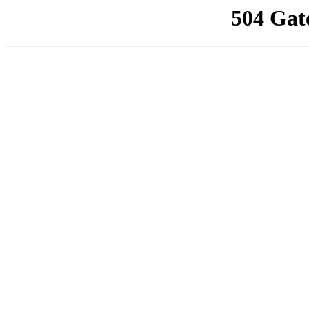
504 Gat