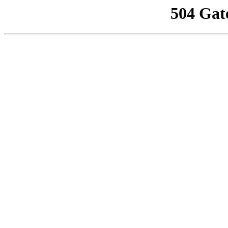
504 Gat