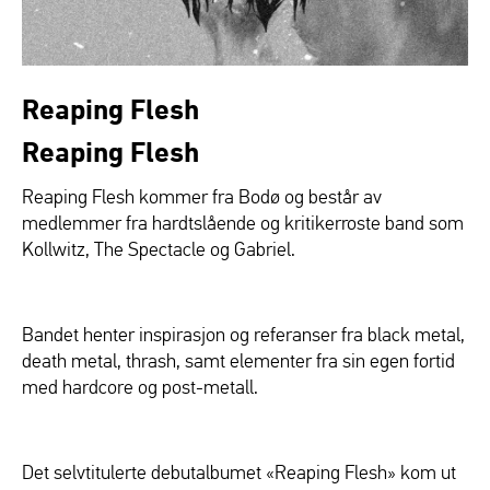
Reaping Flesh
Reaping Flesh
Reaping Flesh kommer fra Bodø og består av
medlemmer fra hardtslående og kritikerroste band som
Kollwitz, The Spectacle og Gabriel.
Bandet henter inspirasjon og referanser fra black metal,
death metal, thrash, samt elementer fra sin egen fortid
med hardcore og post-metall.
Det selvtitulerte debutalbumet «Reaping Flesh» kom ut