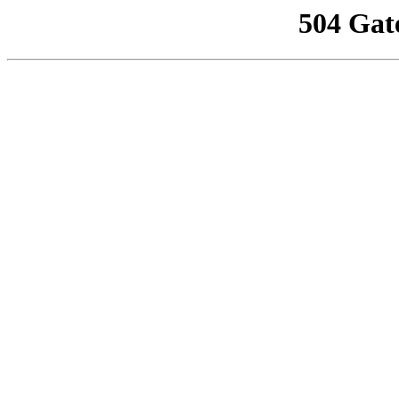
504 Gat